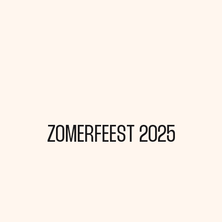
ZOMERFEEST 2025