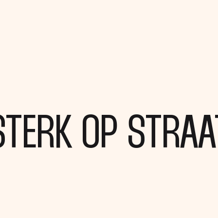
STERK OP STRAA