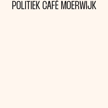
POLITIEK CAFÉ MOERWIJK