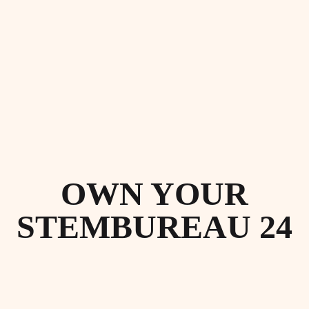
OWN YOUR
STEMBUREAU 24