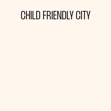
CHILD FRIENDLY CITY