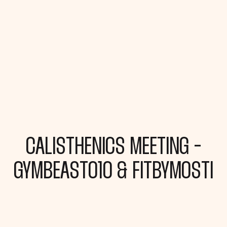
CALISTHENICS MEETING -
GYMBEAST010 & FITBYMOSTI